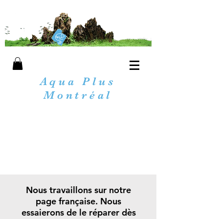
Aqua Plus
Montréal
Nous travaillons sur notre
page française. Nous
essaierons de le réparer dès