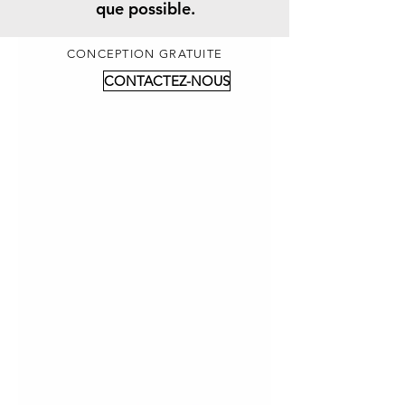
que possible.
CONCEPTION GRATUITE
CONTACTEZ-NOUS