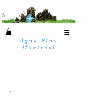
Aqua Plus
Montréal