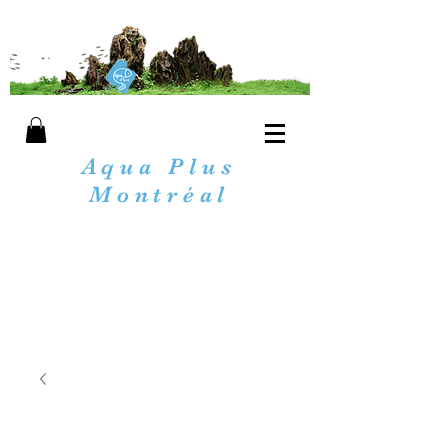
Aqua Plus
Montréal