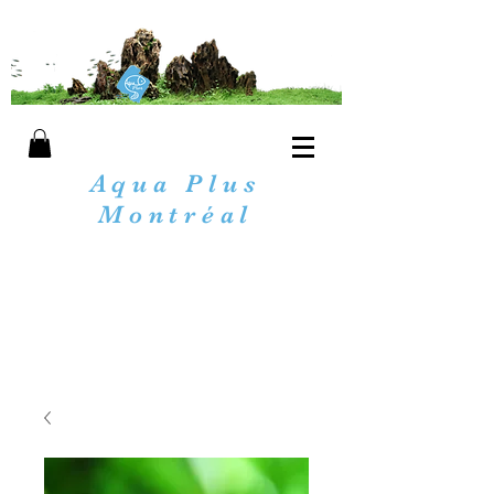
Aqua Plus
Montréal