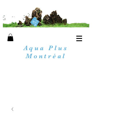
Aqua Plus
Montréal